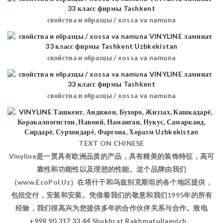
свойства и образцы / xossa va namuna
свойства и образцы / xossa va namuna
свойства и образцы / xossa va namuna
TEXT ON CHINESE
Vinyline是一贯具有欧洲品质的产品，具有精美的装饰特征，高可
靠性和功能性以及理想的性能。这个品牌由我们
（www.EcoPol.Uz）在塔什干和乌兹别克斯坦的各个地区提供，
包括交付，安装和安装。凭借着我们的敬意和我们1995年的所有
经验，我们很高兴为您提供多年的合作伙伴关系与合作。致电
+998 90 317 33 44 Shukhrat Rakhmatullaevich。