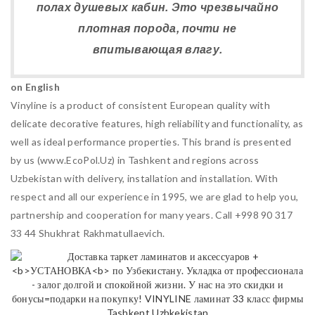
полах душевых кабин. Это чрезвычайно
плотная порода, почти не
впитывающая влагу.
on English
Vinyline is a product of consistent European quality with
delicate decorative features, high reliability and functionality, as
well as ideal performance properties. This brand is presented
by us (www.EcoPol.Uz) in Tashkent and regions across
Uzbekistan with delivery, installation and installation. With
respect and all our experience in 1995, we are glad to help you,
partnership and cooperation for many years. Call +998 90 317
33 44 Shukhrat Rakhmatullaevich.