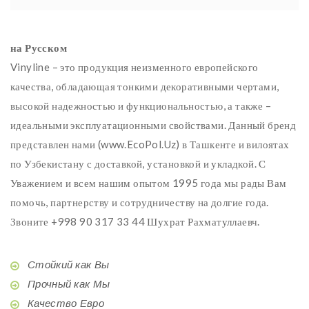
на Русском
Vinyline – это продукция неизменного европейского
качества, обладающая тонкими декоративными чертами,
высокой надежностью и функциональностью, а также –
идеальными эксплуатационными свойствами. Данный бренд
представлен нами (www.EcoPol.Uz) в Ташкенте и вилоятах
по Узбекистану с доставкой, установкой и укладкой. С
Уважением и всем нашим опытом 1995 года мы рады Вам
помочь, партнерству и сотрудничеству на долгие года.
Звоните +998 90 317 33 44 Шухрат Рахматуллаевч.
Стойкий как Вы
Прочный как Мы
Качество Евро