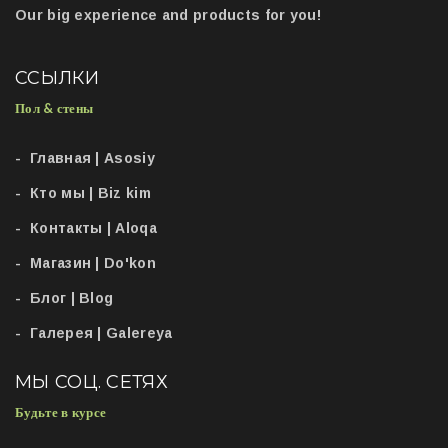
Our big experience and products for you!
ССЫЛКИ
Пол & стены
Главная | Asosiy
Кто мы | Biz kim
Контакты | Aloqa
Магазин | Do'kon
Блог | Blog
Галерея | Galereya
МЫ СОЦ. СЕТЯХ
Будьте в курсе