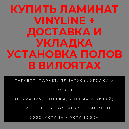
КУПИТЬ ЛАМИНАТ
VINYLINE +
ДОСТАВКА И
УКЛАДКА
УСТАНОВКА ПОЛОВ
В ВИЛОЯТАХ
ТАРКЕТТ, ПАРКЕТ, ПЛИНТУСЫ, УГОЛКИ И
ПОРОГИ
(ГЕРМАНИЯ, ПОЛЬША, РОССИЯ И КИТАЙ)
В ТАШКЕНТЕ + ДОСТАВКА В ВИЛОЯТЫ
УЗБЕКИСТАНА + УСТАНОВКА