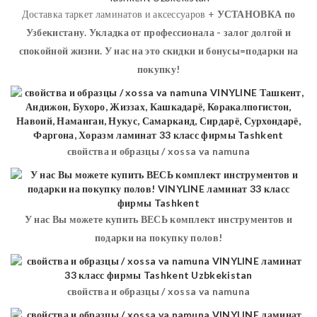
Доставка таркет ламинатов и аксессуаров +
УСТАНОВКА
по
Узбекистану. Укладка от профессионала - залог долгой и
спокойной жизни. У нас на это скидки и бонусы=подарки на
покупку!
свойства и образцы / xossa va namuna
У нас Вы можете купить ВЕСЬ комплект инструментов и
подарки на покупку полов!
свойства и образцы / xossa va namuna