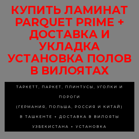
КУПИТЬ ЛАМИНАТ
PARQUET PRIME +
ДОСТАВКА И
УКЛАДКА
УСТАНОВКА ПОЛОВ
В ВИЛОЯТАХ
ТАРКЕТТ, ПАРКЕТ, ПЛИНТУСЫ, УГОЛКИ И
ПОРОГИ
(ГЕРМАНИЯ, ПОЛЬША, РОССИЯ И КИТАЙ)
В ТАШКЕНТЕ + ДОСТАВКА В ВИЛОЯТЫ
УЗБЕКИСТАНА + УСТАНОВКА