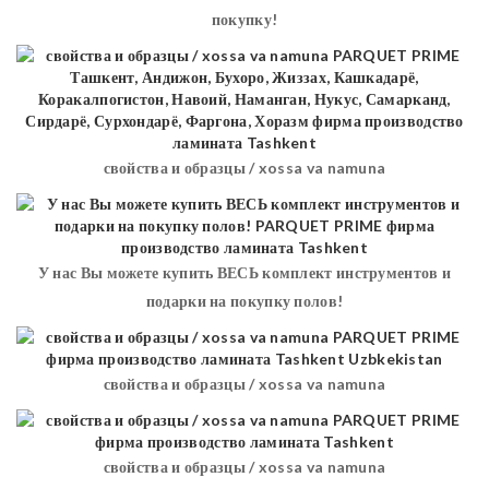
покупку!
свойства и образцы / xossa va namuna
У нас Вы можете купить ВЕСЬ комплект инструментов и
подарки на покупку полов!
свойства и образцы / xossa va namuna
свойства и образцы / xossa va namuna