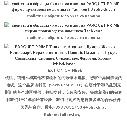
свойства и образцы / xossa va namuna
свойства и образцы / xossa va namuna
TEXT ON CHINESE
核桃，鸡翅木和其他稀有物种的无瑕镶木地板。您家中异国情调的
地板。这个品牌由我们（www.EcoPol.Uz）在塔什干和乌兹别克
斯坦的各个地区提供，包括交付，安装和安装。凭借着我们的敬意
和我们1995年的所有经验，我们很高兴为您提供多年的合作伙伴
关系与合作。致电+998 90 317 33 44 Shukhrat
Rakhmatullaevich。