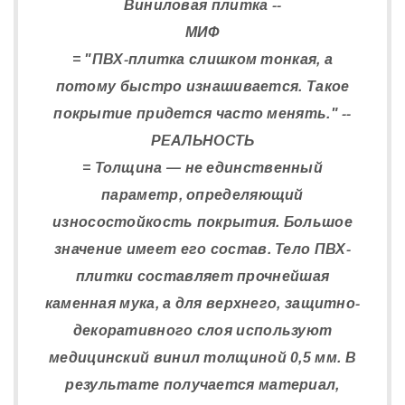
Виниловая плитка --
МИФ
= "ПВХ-плитка слишком тонкая, а
потому быстро изнашивается. Такое
покрытие придется часто менять." --
РЕАЛЬНОСТЬ
= Толщина — не единственный
параметр, определяющий
износостойкость покрытия. Большое
значение имеет его состав. Тело ПВХ-
плитки составляет прочнейшая
каменная мука, а для верхнего, защитно-
декоративного слоя используют
медицинский винил толщиной 0,5 мм. В
результате получается материал,