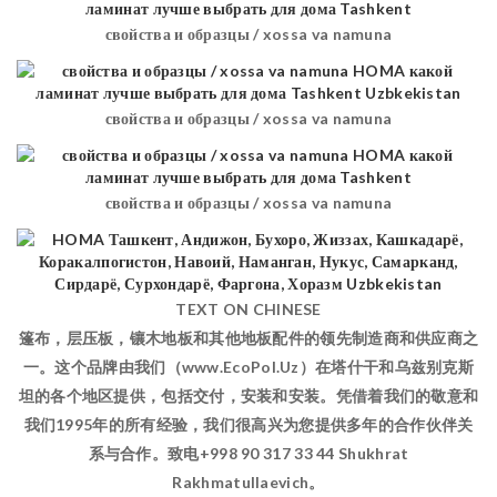
свойства и образцы / xossa va namuna
свойства и образцы / xossa va namuna
свойства и образцы / xossa va namuna
TEXT ON CHINESE
篷布，层压板，镶木地板和其他地板配件的领先制造商和供应商之
一。这个品牌由我们（www.EcoPol.Uz）在塔什干和乌兹别克斯
坦的各个地区提供，包括交付，安装和安装。凭借着我们的敬意和
我们1995年的所有经验，我们很高兴为您提供多年的合作伙伴关
系与合作。致电+998 90 317 33 44 Shukhrat
Rakhmatullaevich。