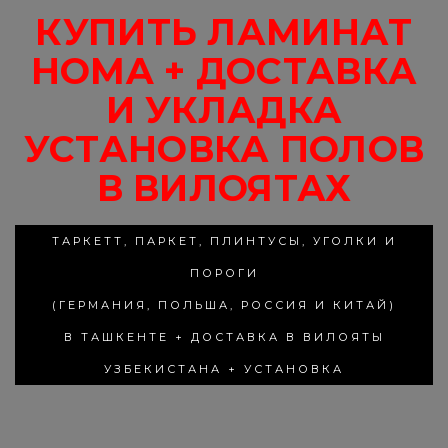
КУПИТЬ ЛАМИНАТ
HOMA + ДОСТАВКА
И УКЛАДКА
УСТАНОВКА ПОЛОВ
В ВИЛОЯТАХ
ТАРКЕТТ, ПАРКЕТ, ПЛИНТУСЫ, УГОЛКИ И
ПОРОГИ
(ГЕРМАНИЯ, ПОЛЬША, РОССИЯ И КИТАЙ)
В ТАШКЕНТЕ + ДОСТАВКА В ВИЛОЯТЫ
УЗБЕКИСТАНА + УСТАНОВКА