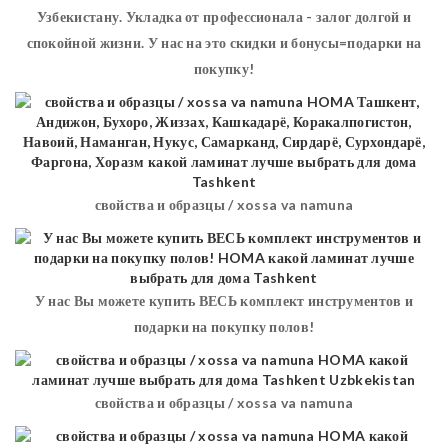
Узбекистану. Укладка от профессионала - залог долгой и
спокойной жизни. У нас на это скидки и бонусы=подарки на
покупку!
свойства и образцы / xossa va namuna
У нас Вы можете купить ВЕСЬ комплект инструментов и
подарки на покупку полов!
свойства и образцы / xossa va namuna