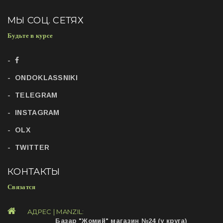
МЫ СОЦ. СЕТЯХ
Будьте в курсе
ONDOKLASSNIKI
TELEGRAM
INSTAGRAM
OLX
TWITTER
КОНТАКТЫ
Связатся
АДРЕС | MANZIL:
Базар "Жомий" магазин №24 (у круга)