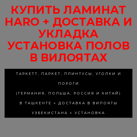
КУПИТЬ ЛАМИНАТ
HARO + ДОСТАВКА И
УКЛАДКА
УСТАНОВКА ПОЛОВ
В ВИЛОЯТАХ
ТАРКЕТТ, ПАРКЕТ, ПЛИНТУСЫ, УГОЛКИ И
ПОРОГИ
(ГЕРМАНИЯ, ПОЛЬША, РОССИЯ И КИТАЙ)
В ТАШКЕНТЕ + ДОСТАВКА В ВИЛОЯТЫ
УЗБЕКИСТАНА + УСТАНОВКА