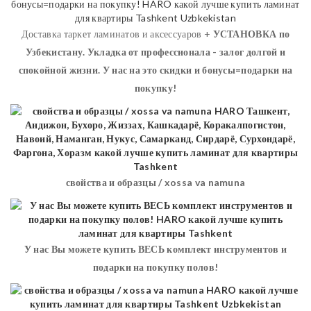
Доставка таркет ламинатов и аксессуаров +
УСТАНОВКА
по
Узбекистану. Укладка от профессионала - залог долгой и
спокойной жизни. У нас на это скидки и бонусы=подарки на
покупку!
свойства и образцы / xossa va namuna
У нас Вы можете купить ВЕСЬ комплект инструментов и
подарки на покупку полов!