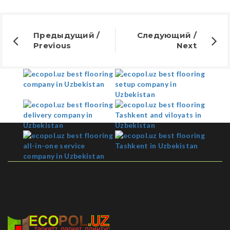
Предыдущий /
Следующий /
Previous
Next