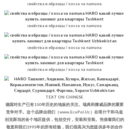
свойства и образцы / xossa va namuna
свойства и образцы / xossa va namuna
свойства и образцы / xossa va namuna
свойства и образцы / xossa va namuna
TEXT ON CHINESE
德国对生产已有150年历史的地板的关注。瑞典和挪威品牌的重要
竞争对手。这个品牌由我们（www.EcoPol.Uz）在塔什干和乌兹
别克斯坦的各个地区提供，包括交付，安装和安装。凭借着我们的
敬意和我们1995年的所有经验，我们很高兴为您提供多年的合作