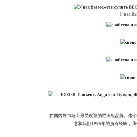
У нас В
在国内外市场上最受欢迎的层压板品牌。这个品
意和我们1995年的所有经验，我们很高