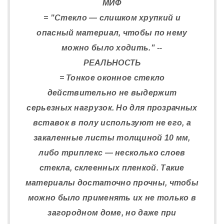
МИФ
= "Стекло — слишком хрупкий и
опасный материал, чтобы по нему
можно было ходить." --
РЕАЛЬНОСТЬ
= Тонкое оконное стекло
действительно не выдержит
серьезных нагрузок. Но для прозрачных
вставок в полу используют не его, а
закаленные листы толщиной 10 мм,
либо триплекс — несколько слоев
стекла, склеенных пленкой. Такие
материалы достаточно прочны, чтобы
можно было применять их не только в
загородном доме, но даже при