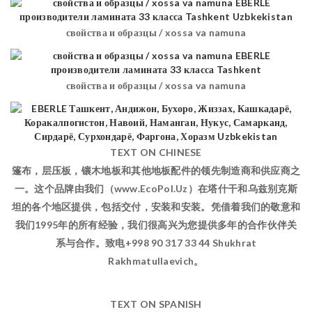
свойства и образцы / xossa va namuna
свойства и образцы / xossa va namuna
TEXT ON CHINESE
篷布，层压板，镶木地板和其他地板配件的领先制造商和供应商之
一。这个品牌由我们（www.EcoPol.Uz）在塔什干和乌兹别克斯
坦的各个地区提供，包括交付，安装和安装。凭借着我们的敬意和
我们1995年的所有经验，我们很高兴为您提供多年的合作伙伴关
系与合作。致电+998 90 317 33 44 Shukhrat
Rakhmatullaevich。
TEXT ON SPANISH