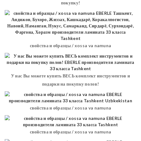
покупку!
свойства и образцы / xossa va namuna
У нас Вы можете купить ВЕСЬ комплект инструментов и
подарки на покупку полов!
свойства и образцы / xossa va namuna
свойства и образцы / xossa va namuna