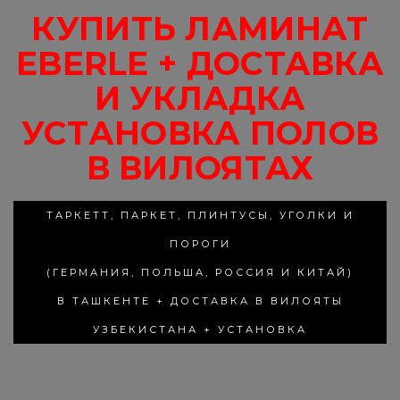
КУПИТЬ ЛАМИНАТ
EBERLE + ДОСТАВКА
И УКЛАДКА
УСТАНОВКА ПОЛОВ
В ВИЛОЯТАХ
ТАРКЕТТ, ПАРКЕТ, ПЛИНТУСЫ, УГОЛКИ И
ПОРОГИ
(ГЕРМАНИЯ, ПОЛЬША, РОССИЯ И КИТАЙ)
В ТАШКЕНТЕ + ДОСТАВКА В ВИЛОЯТЫ
УЗБЕКИСТАНА + УСТАНОВКА