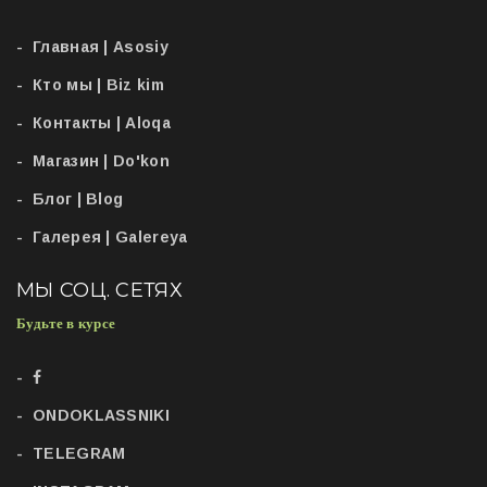
Главная | Asosiy
Кто мы | Biz kim
Контакты | Aloqa
Магазин | Do'kon
Блог | Blog
Галерея | Galereya
МЫ СОЦ. СЕТЯХ
Будьте в курсе
ONDOKLASSNIKI
TELEGRAM