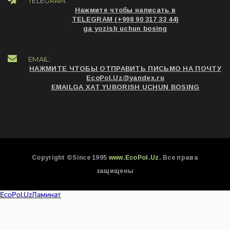
TELEGRAM:
Нажмите чтобы написать в
TELEGRAM (+998 90 317 33 44)
ga yozish uchun bosing
EMAIL:
НАЖМИТЕ ЧТОБЫ ОТПРАВИТЬ ПИСЬМО НА ПОЧТУ
EcoPol.Uz@yandex.ru
EMAILGA XAT YUBORISH UCHUN BOSING
Copyright ©Since 1995
www.EcoPol.Uz
. Все права
защищены