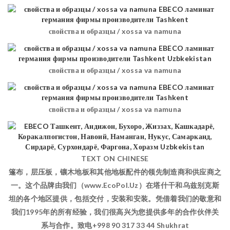
свойства и образцы / xossa va namuna
свойства и образцы / xossa va namuna
свойства и образцы / xossa va namuna
TEXT ON CHINESE
篷布，层压板，镶木地板和其他地板配件的领先制造商和供应商之
一。这个品牌由我们（www.EcoPol.Uz）在塔什干和乌兹别克斯
坦的各个地区提供，包括交付，安装和安装。凭借着我们的敬意和
我们1995年的所有经验，我们很高兴为您提供多年的合作伙伴关
系与合作。致电+998 90 317 33 44 Shukhrat