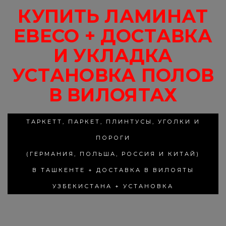
КУПИТЬ ЛАМИНАТ
EBECO + ДОСТАВКА
И УКЛАДКА
УСТАНОВКА ПОЛОВ
В ВИЛОЯТАХ
ТАРКЕТТ, ПАРКЕТ, ПЛИНТУСЫ, УГОЛКИ И
ПОРОГИ
(ГЕРМАНИЯ, ПОЛЬША, РОССИЯ И КИТАЙ)
В ТАШКЕНТЕ + ДОСТАВКА В ВИЛОЯТЫ
УЗБЕКИСТАНА + УСТАНОВКА