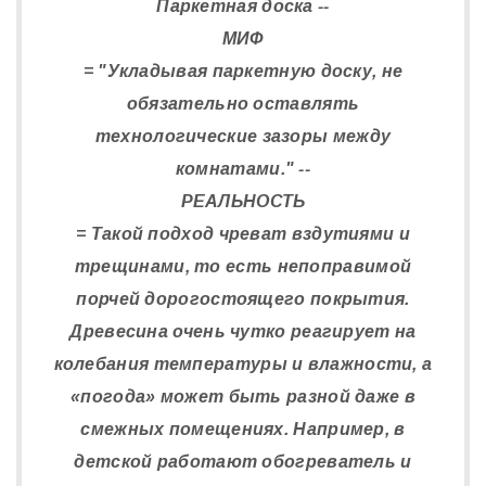
Паркетная доска --
МИФ
= "Укладывая паркетную доску, не
обязательно оставлять
технологические зазоры между
комнатами." --
РЕАЛЬНОСТЬ
= Такой подход чреват вздутиями и
трещинами, то есть непоправимой
порчей дорогостоящего покрытия.
Древесина очень чутко реагирует на
колебания температуры и влажности, а
«погода» может быть разной даже в
смежных помещениях. Например, в
детской работают обогреватель и