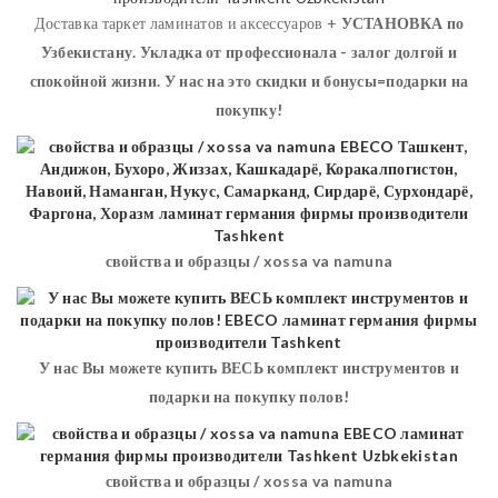
Доставка таркет ламинатов и аксессуаров +
УСТАНОВКА
по
Узбекистану. Укладка от профессионала - залог долгой и
спокойной жизни. У нас на это скидки и бонусы=подарки на
покупку!
свойства и образцы / xossa va namuna
У нас Вы можете купить ВЕСЬ комплект инструментов и
подарки на покупку полов!
свойства и образцы / xossa va namuna