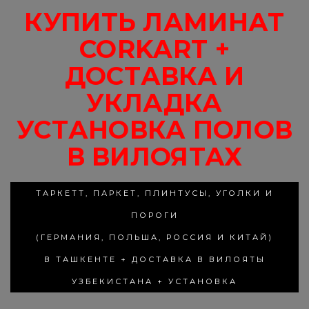
КУПИТЬ ЛАМИНАТ
CORKART +
ДОСТАВКА И
УКЛАДКА
УСТАНОВКА ПОЛОВ
В ВИЛОЯТАХ
ТАРКЕТТ, ПАРКЕТ, ПЛИНТУСЫ, УГОЛКИ И
ПОРОГИ
(ГЕРМАНИЯ, ПОЛЬША, РОССИЯ И КИТАЙ)
В ТАШКЕНТЕ + ДОСТАВКА В ВИЛОЯТЫ
УЗБЕКИСТАНА + УСТАНОВКА