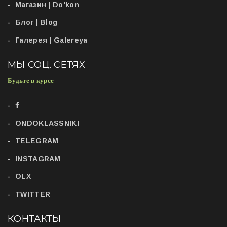
Магазин | Do'kon
Блог | Blog
Галерея | Galereya
МЫ СОЦ. СЕТЯХ
Будьте в курсе
ONDOKLASSNIKI
TELEGRAM
INSTAGRAM
OLX
TWITTER
КОНТАКТЫ