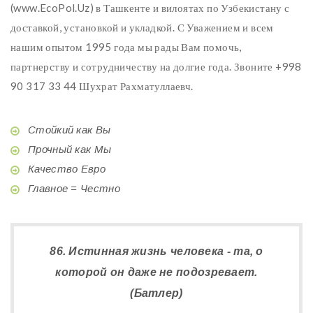
(www.EcoPol.Uz) в Ташкенте и вилоятах по Узбекистану с
доставкой, установкой и укладкой. С Уважением и всем
нашим опытом 1995 года мы рады Вам помочь,
партнерству и сотрудничеству на долгие года. Звоните +998
90 317 33 44 Шухрат Рахматуллаевч.
Стойкий как Вы
Прочный как Мы
Качество Евро
Главное = Честно
86. Истинная жизнь человека - та, о
которой он даже не подозревает.
(Батлер)