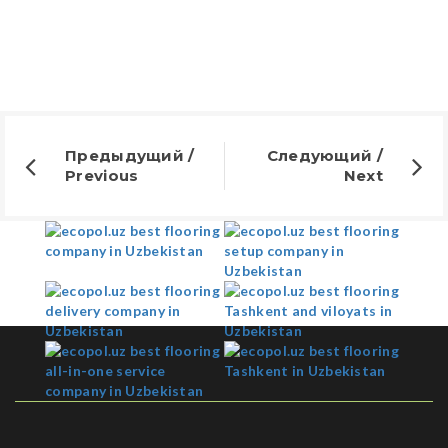
Предыдущий /
Следующий /
Previous
Next