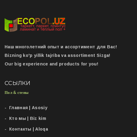
Наш многолетний опыт и ассортимент для Вас!
Bizning ko'p yillik tajriba va assortiment Sizga!
Our big experience and products for you!
ССЫЛКИ
Пол & стены
Главная | Asosiy
Кто мы | Biz kim
Контакты | Aloqa