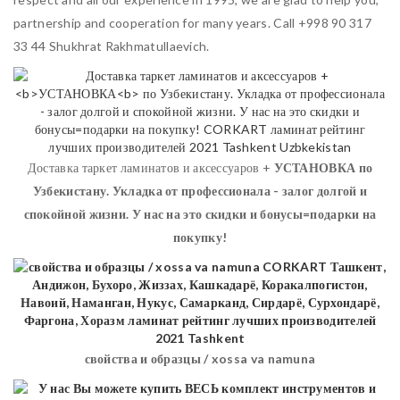
partnership and cooperation for many years. Call +998 90 317
33 44 Shukhrat Rakhmatullaevich.
Доставка таркет ламинатов и аксессуаров +
УСТАНОВКА
по
Узбекистану. Укладка от профессионала - залог долгой и
спокойной жизни. У нас на это скидки и бонусы=подарки на
покупку!
свойства и образцы / xossa va namuna