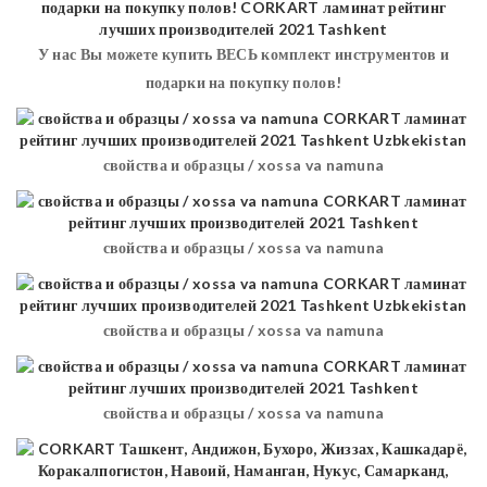
У нас Вы можете купить ВЕСЬ комплект инструментов и
подарки на покупку полов!
свойства и образцы / xossa va namuna
свойства и образцы / xossa va namuna
свойства и образцы / xossa va namuna
свойства и образцы / xossa va namuna