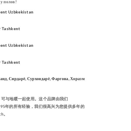
у полов!
电，可与地暖一起使用。这个品牌由我们
1995年的所有经验，我们很高兴为您提供多年的
ch。