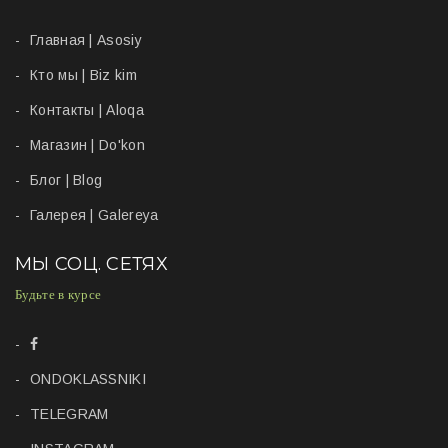
Главная | Asosiy
Кто мы | Biz kim
Контакты | Aloqa
Магазин | Do'kon
Блог | Blog
Галерея | Galereya
МЫ СОЦ. СЕТЯХ
Будьте в курсе
ONDOKLASSNIKI
TELEGRAM