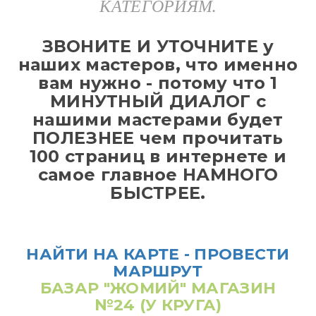
КАТЕГОРИЯМ.
ЗВОНИТЕ И УТОЧНИТЕ у
наших мастеров, что именно
вам нужно - потому что 1
МИНУТНЫЙ ДИАЛОГ с
нашими мастерами будет
ПОЛЕЗНЕЕ чем прочитать
100 страниц в интернете и
самое главное НАМНОГО
БЫСТРЕЕ.
НАЙТИ НА КАРТЕ - ПРОВЕСТИ
МАРШРУТ
БАЗАР "ЖОМИЙ" МАГАЗИН
№24 (У КРУГА)