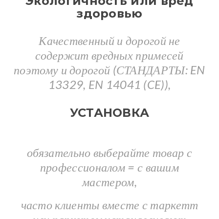
Экологичность или вред
здоровью
Качественный и дорогой не
содержит вредных примесей
поэтому и дорогой (СТАНДАРТЫ: EN
13329, EN 14041 (CE)),
УСТАНОВКА
обязательно выберайте товар с
профессионалом = с вашим
мастером,
часто клиенты вместе с таркетт