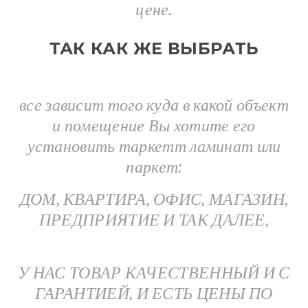
цене.
ТАК КАК ЖЕ ВЫБРАТЬ
все зависит того куда в какой объект
и помещение Вы хотите его
установить таркетт ламинат или
паркет:
ДОМ, КВАРТИРА, ОФИС, МАГАЗИН,
ПРЕДПРИЯТИЕ И ТАК ДАЛЕЕ,
У НАС ТОВАР КАЧЕСТВЕННЫЙ И С
ГАРАНТИЕЙ, И ЕСТЬ ЦЕНЫ ПО