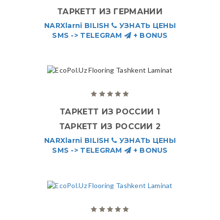
ТАРКЕТТ ИЗ ГЕРМАНИИ
NARXlarni BILISH
УЗНАТЬ ЦЕНЫ
SMS -> TELEGRAM
+ BONUS
ТАРКЕТТ ИЗ РОССИИ 1
ТАРКЕТТ ИЗ РОССИИ 2
NARXlarni BILISH
УЗНАТЬ ЦЕНЫ
SMS -> TELEGRAM
+ BONUS