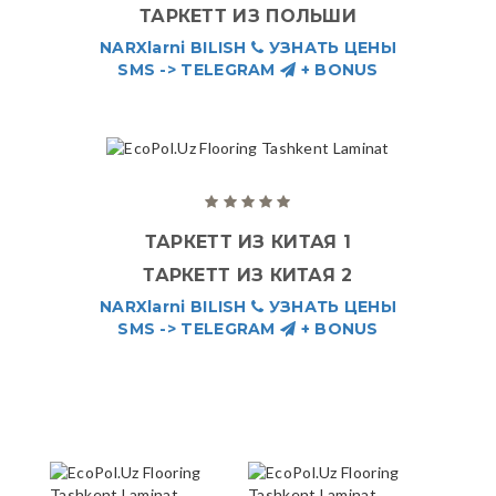
ТАРКЕТТ ИЗ ПОЛЬШИ
NARXlarni BILISH
УЗНАТЬ ЦЕНЫ
SMS -> TELEGRAM
+ BONUS
ТАРКЕТТ ИЗ КИТАЯ 1
ТАРКЕТТ ИЗ КИТАЯ 2
NARXlarni BILISH
УЗНАТЬ ЦЕНЫ
SMS -> TELEGRAM
+ BONUS