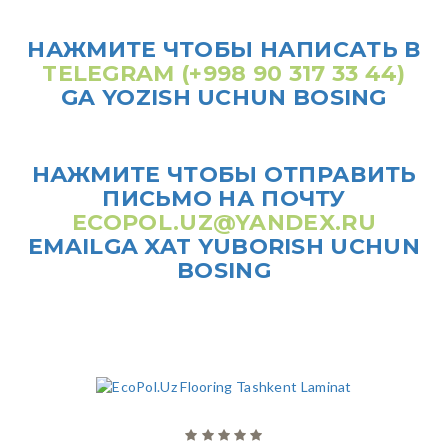
НАЖМИТЕ ЧТОБЫ НАПИСАТЬ В
TELEGRAM (+998 90 317 33 44)
GA YOZISH UCHUN BOSING
НАЖМИТЕ ЧТОБЫ ОТПРАВИТЬ
ПИСЬМО НА ПОЧТУ
ECOPOL.UZ@YANDEX.RU
EMAILGA XAT YUBORISH UCHUN
BOSING