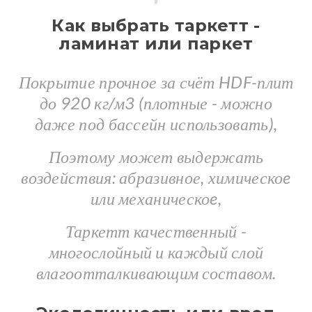
Как выбрать таркетт -
ламинат или паркет
Покрытие прочное за счёт HDF-плит
до 920 кг/м3 (плотные - можно
даже под бассейн использовать),
Поэтому может выдержать
воздействия: абразивное, химическоe
или механическоe,
Таркетт качественный -
многослойный и каждый слой
влагоотталкивающим составом.