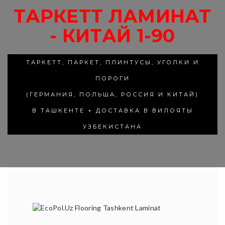
ТАРКЕТТ ЛАМИНАТ
- КИТАЙ 1-90
ТАРКЕТТ, ПАРКЕТ, ПЛИНТУСЫ, УГОЛКИ И
ПОРОГИ
(ГЕРМАНИЯ, ПОЛЬША, РОССИЯ И КИТАЙ)
В ТАШКЕНТЕ + ДОСТАВКА В ВИЛОЯТЫ
УЗБЕКИСТАНА