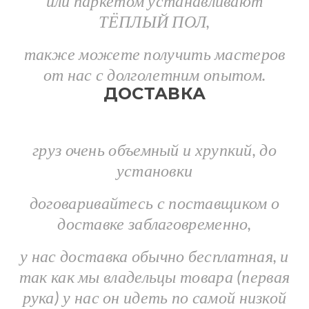
или паркетом устанавливают
ТЁПЛЫЙ ПОЛ,
также можете получить мастеров
от нас с долголетним опытом.
ДОСТАВКА
груз очень объемный и хрупкий, до
установки
договаривайтесь с поставщиком о
доставке заблаговременно,
у нас доставка обычно бесплатная, и
так как мы владельцы товара (первая
рука) у нас он идеть по самой низкой