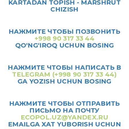
KARTADAN TOPISH - MARSHRUT
CHIZISH
НАЖМИТЕ ЧТОБЫ ПОЗВОНИТЬ
+998 90 317 33 44
QO'NG'IROQ UCHUN BOSING
НАЖМИТЕ ЧТОБЫ НАПИСАТЬ В
TELEGRAM (+998 90 317 33 44)
GA YOZISH UCHUN BOSING
НАЖМИТЕ ЧТОБЫ ОТПРАВИТЬ
ПИСЬМО НА ПОЧТУ
ECOPOL.UZ@YANDEX.RU
EMAILGA XAT YUBORISH UCHUN